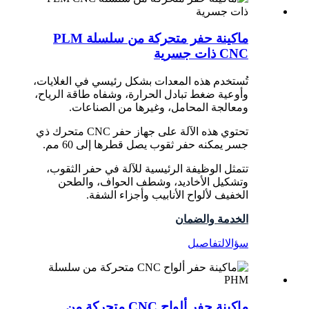
ماكينة حفر متحركة من سلسلة PLM
CNC ذات جسرية
تُستخدم هذه المعدات بشكل رئيسي في الغلايات،
وأوعية ضغط تبادل الحرارة، وشفاه طاقة الرياح،
ومعالجة المحامل، وغيرها من الصناعات.
تحتوي هذه الآلة على جهاز حفر CNC متحرك ذي
جسر يمكنه حفر ثقوب يصل قطرها إلى 60 مم.
تتمثل الوظيفة الرئيسية للآلة في حفر الثقوب،
وتشكيل الأخاديد، وشطف الحواف، والطحن
الخفيف لألواح الأنابيب وأجزاء الشفة.
الخدمة والضمان
سؤال
التفاصيل
ماكينة حفر ألواح CNC متحركة من