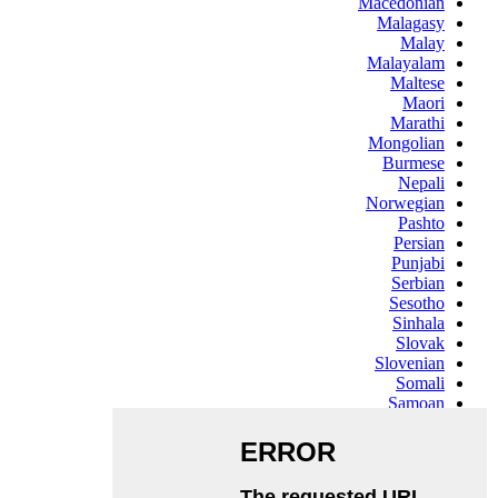
Macedonian
Malagasy
Malay
Malayalam
Maltese
Maori
Marathi
Mongolian
Burmese
Nepali
Norwegian
Pashto
Persian
Punjabi
Serbian
Sesotho
Sinhala
Slovak
Slovenian
Somali
Samoan
Scots Gaelic
Shona
Sindhi
Sundanese