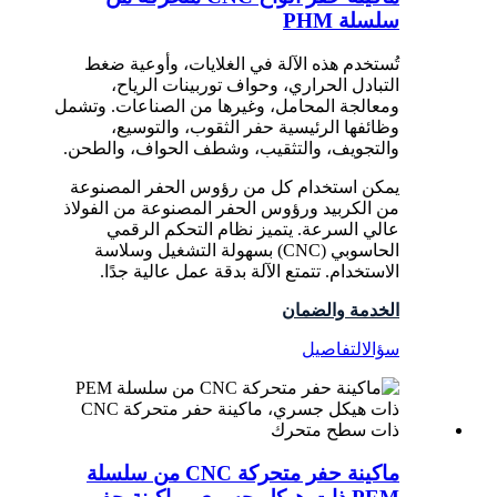
سلسلة PHM
تُستخدم هذه الآلة في الغلايات، وأوعية ضغط
التبادل الحراري، وحواف توربينات الرياح،
ومعالجة المحامل، وغيرها من الصناعات. وتشمل
وظائفها الرئيسية حفر الثقوب، والتوسيع،
والتجويف، والتثقيب، وشطف الحواف، والطحن.
يمكن استخدام كل من رؤوس الحفر المصنوعة
من الكربيد ورؤوس الحفر المصنوعة من الفولاذ
عالي السرعة. يتميز نظام التحكم الرقمي
الحاسوبي (CNC) بسهولة التشغيل وسلاسة
الاستخدام. تتمتع الآلة بدقة عمل عالية جدًا.
الخدمة والضمان
سؤال
التفاصيل
ماكينة حفر متحركة CNC من سلسلة