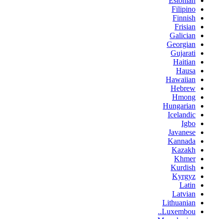
Estonian
Filipino
Finnish
Frisian
Galician
Georgian
Gujarati
Haitian
Hausa
Hawaiian
Hebrew
Hmong
Hungarian
Icelandic
Igbo
Javanese
Kannada
Kazakh
Khmer
Kurdish
Kyrgyz
Latin
Latvian
Lithuanian
Luxembou..