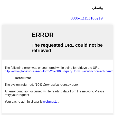
واتساب
0086-13153105219