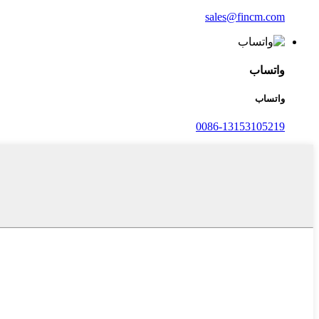
sales@fincm.com
واتساب
واتساب
0086-13153105219