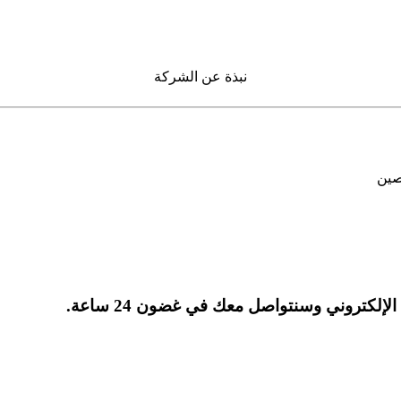
نبذة عن الشركة
إلكتروني وسنتواصل معك في غضون 24 ساعة.