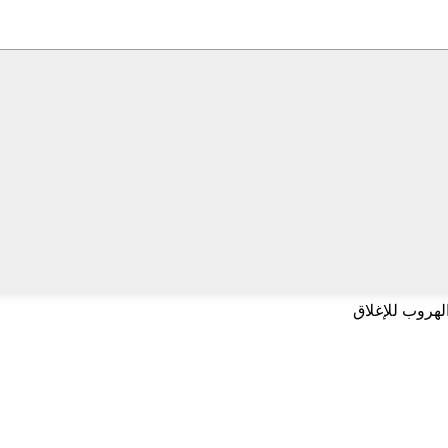
لهروب للإغلاق