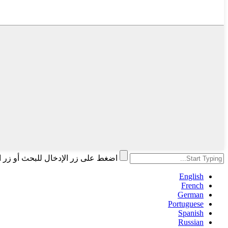
اضغط على زر الإدخال للبحث أو زر ا
English
French
German
Portuguese
Spanish
Russian